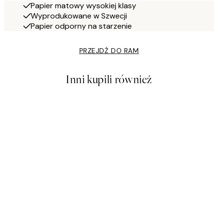
Papier matowy wysokiej klasy
Wyprodukowane w Szwecji
Papier odporny na starzenie
PRZEJDŹ DO RAM
Inni kupili również