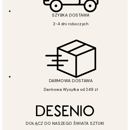
SZYBKA DOSTAWA
2-4 dni roboczych
DARMOWA DOSTAWA
Darmowa Wysyłka od 249 zł
DOŁĄCZ DO NASZEGO ŚWIATA SZTUKI