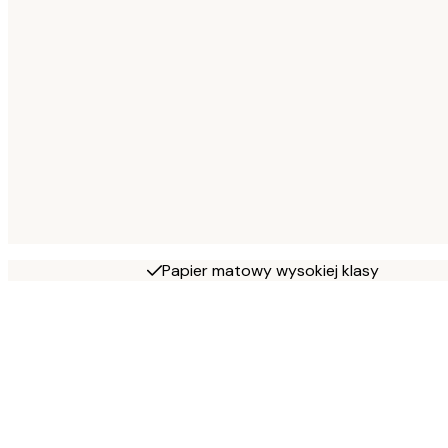
Papier matowy wysokiej klasy