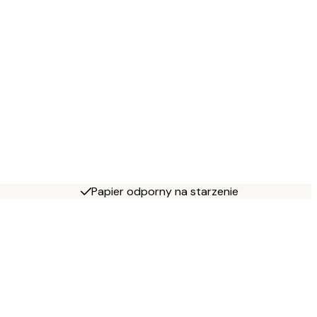
Papier odporny na starzenie