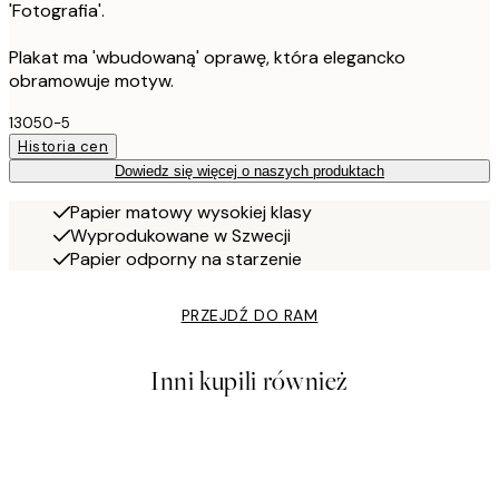
'Fotografia'.
Plakat ma 'wbudowaną' oprawę, która elegancko
obramowuje motyw.
13050-5
Historia cen
Dowiedz się więcej o naszych produktach
Papier matowy wysokiej klasy
Wyprodukowane w Szwecji
Papier odporny na starzenie
PRZEJDŹ DO RAM
Inni kupili również