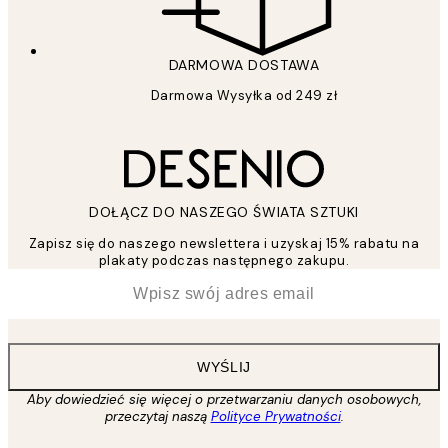
DARMOWA DOSTAWA
Darmowa Wysyłka od 249 zł
DOŁĄCZ DO NASZEGO ŚWIATA SZTUKI
Zapisz się do naszego newslettera i uzyskaj 15% rabatu na
plakaty podczas następnego zakupu.
*
Email
WYŚLIJ
Aby dowiedzieć się więcej o przetwarzaniu danych osobowych,
przeczytaj naszą
Polityce Prywatności
.