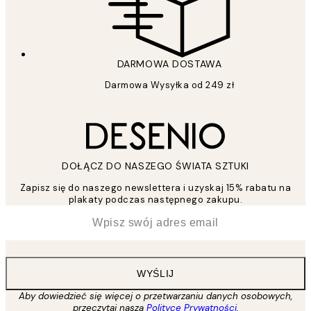
DARMOWA DOSTAWA
Darmowa Wysyłka od 249 zł
DOŁĄCZ DO NASZEGO ŚWIATA SZTUKI
Zapisz się do naszego newslettera i uzyskaj 15% rabatu na
plakaty podczas następnego zakupu.
*
Email
WYŚLIJ
Aby dowiedzieć się więcej o przetwarzaniu danych osobowych,
przeczytaj naszą
Polityce Prywatności
.