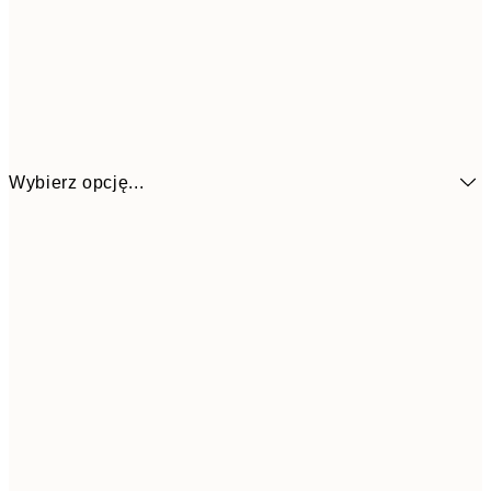
Wybierz opcję...