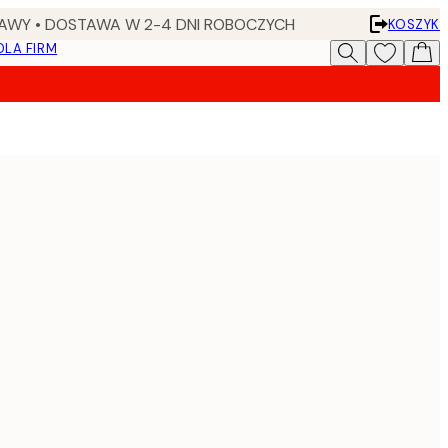
AWY • DOSTAWA W 2-4 DNI ROBOCZYCH
KOSZYK
DLA FIRM