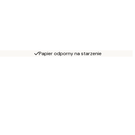
Papier odporny na starzenie