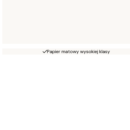
Papier matowy wysokiej klasy