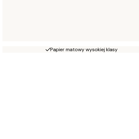
Papier matowy wysokiej klasy