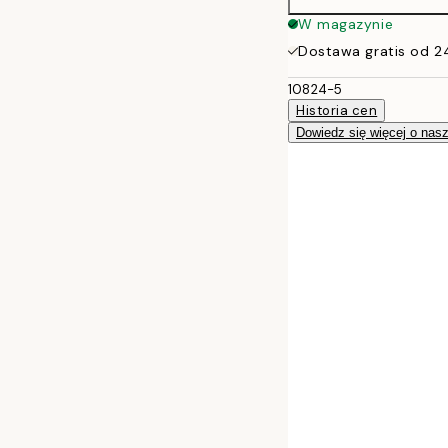
W magazynie
Dostawa gratis od 2
10824-5
Historia cen
Dowiedz się więcej o nas