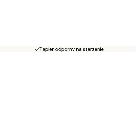
Papier odporny na starzenie