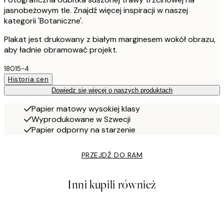
jasnobeżowym tle. Znajdź więcej inspiracji w naszej
kategorii 'Botaniczne'.
Plakat jest drukowany z białym marginesem wokół obrazu,
aby ładnie obramować projekt.
18015-4
Historia cen
Dowiedz się więcej o naszych produktach
Papier matowy wysokiej klasy
Wyprodukowane w Szwecji
Papier odporny na starzenie
PRZEJDŹ DO RAM
Inni kupili również