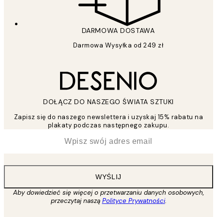
DARMOWA DOSTAWA
Darmowa Wysyłka od 249 zł
DOŁĄCZ DO NASZEGO ŚWIATA SZTUKI
Zapisz się do naszego newslettera i uzyskaj 15% rabatu na
plakaty podczas następnego zakupu.
*
Email
WYŚLIJ
Aby dowiedzieć się więcej o przetwarzaniu danych osobowych,
przeczytaj naszą
Polityce Prywatności
.