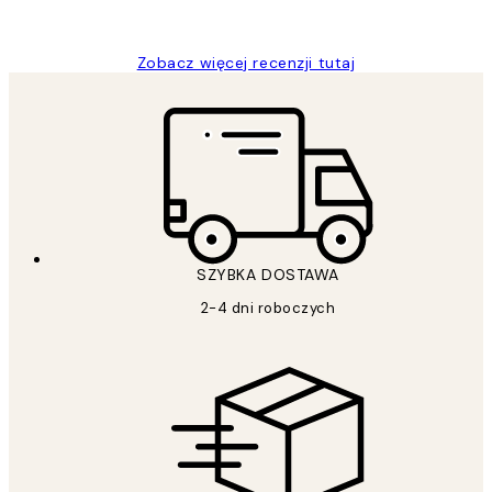
Magdalena B
Zobacz więcej recenzji tutaj
SZYBKA DOSTAWA
2-4 dni roboczych