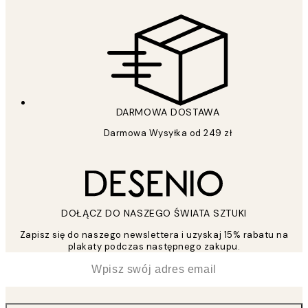
DARMOWA DOSTAWA
Darmowa Wysyłka od 249 zł
DOŁĄCZ DO NASZEGO ŚWIATA SZTUKI
Zapisz się do naszego newslettera i uzyskaj 15% rabatu na
plakaty podczas następnego zakupu.
*
Email