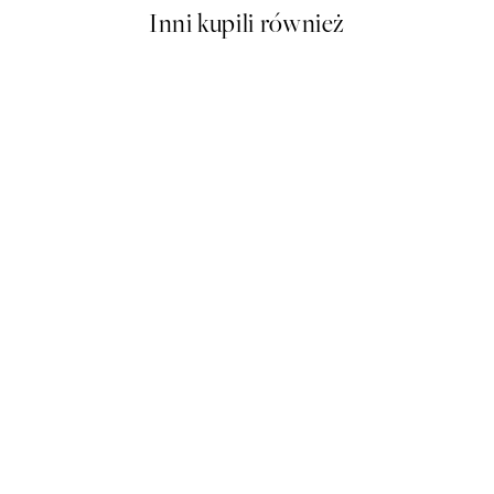
Inni kupili również