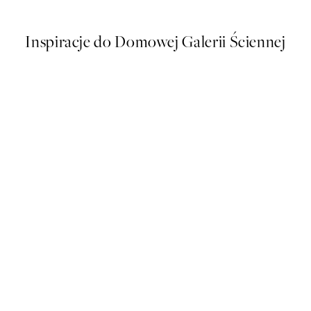
Inspiracje do Domowej Galerii Ściennej