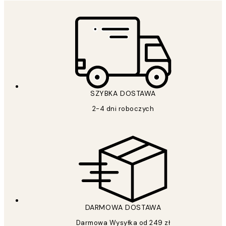
SZYBKA DOSTAWA
2-4 dni roboczych
DARMOWA DOSTAWA
Darmowa Wysyłka od 249 zł