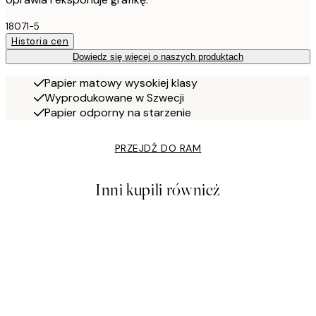
18071-5
Historia cen
Dowiedz się więcej o naszych produktach
Papier matowy wysokiej klasy
Wyprodukowane w Szwecji
Papier odporny na starzenie
PRZEJDŹ DO RAM
Inni kupili również