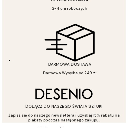
2-4 dni roboczych
DARMOWA DOSTAWA
Darmowa Wysyłka od 249 zł
DOŁĄCZ DO NASZEGO ŚWIATA SZTUKI
Zapisz się do naszego newslettera i uzyskaj 15% rabatu na
plakaty podczas następnego zakupu.
*
Email