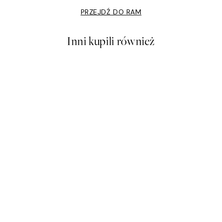
PRZEJDŹ DO RAM
Inni kupili również