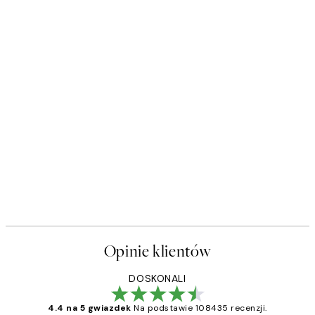
Opinie klientów
DOSKONALI
4.4 na 5 gwiazdek
Na podstawie 108435 recenzji.