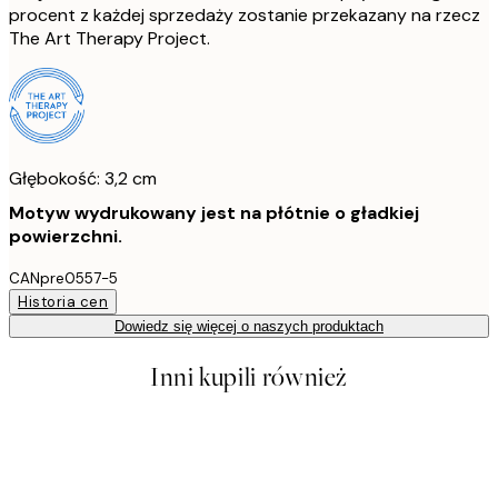
procent z każdej sprzedaży zostanie przekazany na rzecz
The Art Therapy Project.
Głębokość: 3,2 cm
Motyw wydrukowany jest na płótnie o gładkiej
powierzchni.
CANpre0557-5
Historia cen
Dowiedz się więcej o naszych produktach
Inni kupili również