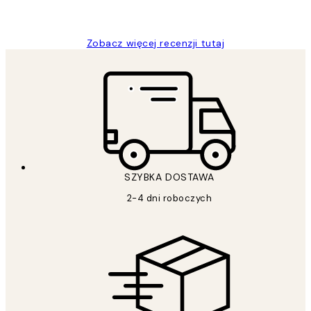
Magdalena B
Zobacz więcej recenzji tutaj
SZYBKA DOSTAWA
2-4 dni roboczych