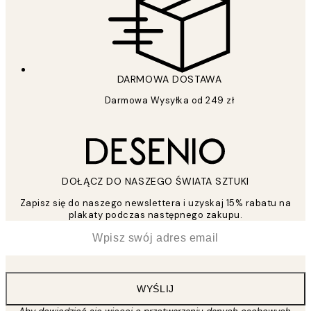
DARMOWA DOSTAWA
Darmowa Wysyłka od 249 zł
DOŁĄCZ DO NASZEGO ŚWIATA SZTUKI
Zapisz się do naszego newslettera i uzyskaj 15% rabatu na
plakaty podczas następnego zakupu.
*
Email
WYŚLIJ