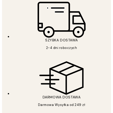
SZYBKA DOSTAWA
2-4 dni roboczych
DARMOWA DOSTAWA
Darmowa Wysyłka od 249 zł