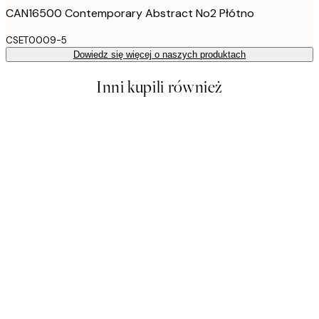
CAN16500 Contemporary Abstract No2 Płótno
CSET0009-5
Dowiedz się więcej o naszych produktach
Inni kupili również