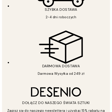
SZYBKA DOSTAWA
2-4 dni roboczych
DARMOWA DOSTAWA
Darmowa Wysyłka od 249 zł
DOŁĄCZ DO NASZEGO ŚWIATA SZTUKI
Zapisz się do naszego newslettera i uzyskaj 15% rabatu na