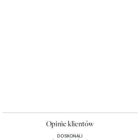
Opinie klientów
DOSKONALI