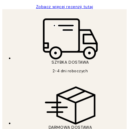
Zobacz więcej recenzji tutaj
SZYBKA DOSTAWA
2-4 dni roboczych
DARMOWA DOSTAWA