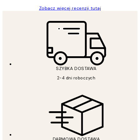
Zobacz więcej recenzji tutaj
SZYBKA DOSTAWA
2-4 dni roboczych
DARMOWA DOSTAWA