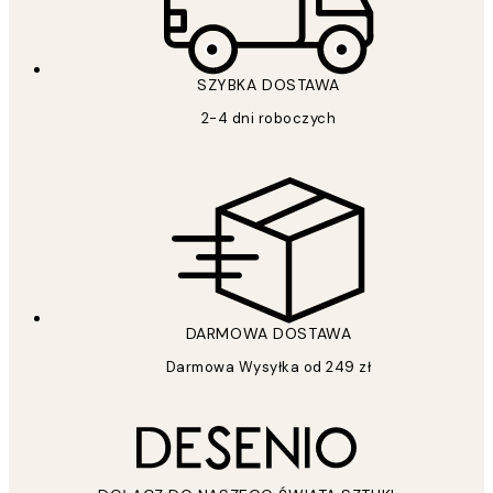
SZYBKA DOSTAWA
2-4 dni roboczych
DARMOWA DOSTAWA
Darmowa Wysyłka od 249 zł