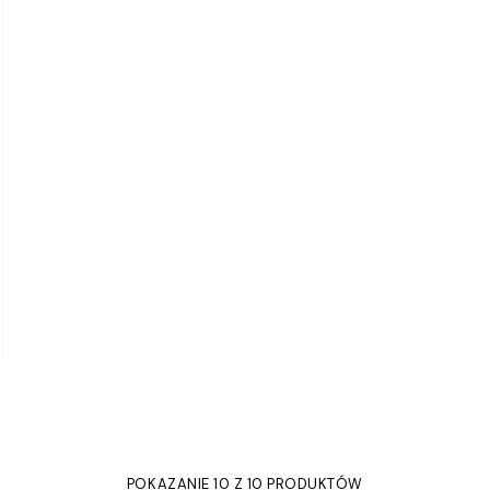
POKAZANIE 10 Z 10 PRODUKTÓW