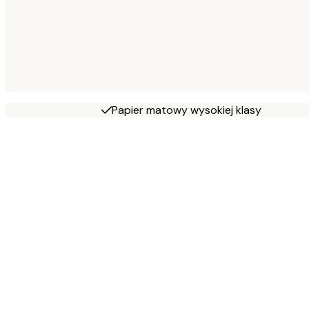
Papier matowy wysokiej klasy