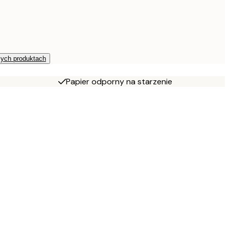
zych produktach
Papier odporny na starzenie