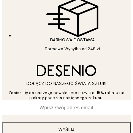
DARMOWA DOSTAWA
Darmowa Wysyłka od 249 zł
DOŁĄCZ DO NASZEGO ŚWIATA SZTUKI
Zapisz się do naszego newslettera i uzyskaj 15% rabatu na
plakaty podczas następnego zakupu.
*
Email
WYŚLIJ