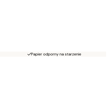
Papier odporny na starzenie