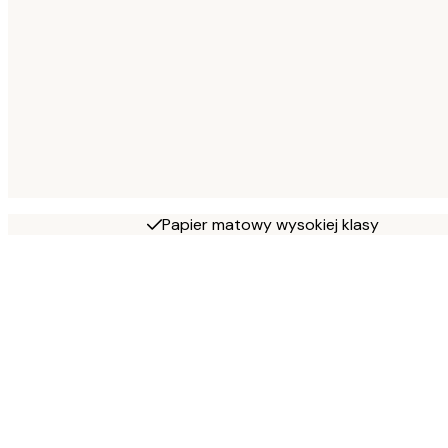
Papier matowy wysokiej klasy