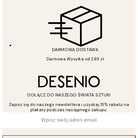
DARMOWA DOSTAWA
Darmowa Wysyłka od 249 zł
DOŁĄCZ DO NASZEGO ŚWIATA SZTUKI
Zapisz się do naszego newslettera i uzyskaj 15% rabatu na
plakaty podczas następnego zakupu.
*
Email