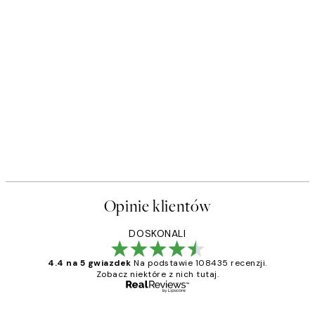
Opinie klientów
DOSKONALI
4.4 na 5 gwiazdek
Na podstawie 108435 recenzji.
Zobacz niektóre z nich tutaj.
Zweryfikowany kupujący