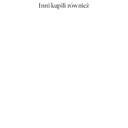
Inni kupili również