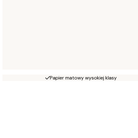
Papier matowy wysokiej klasy