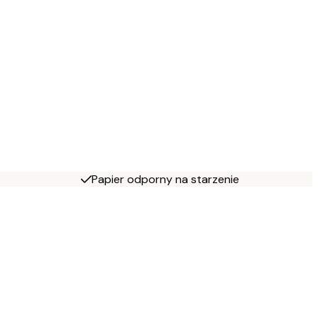
Papier odporny na starzenie