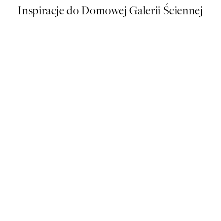
Inspiracje do Domowej Galerii Ściennej