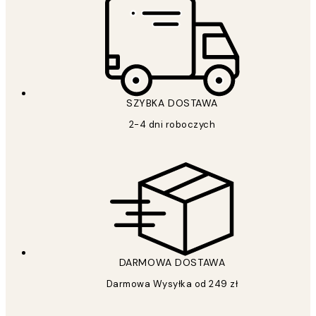
SZYBKA DOSTAWA
2-4 dni roboczych
DARMOWA DOSTAWA
Darmowa Wysyłka od 249 zł