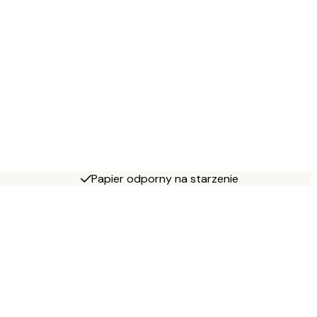
Papier odporny na starzenie