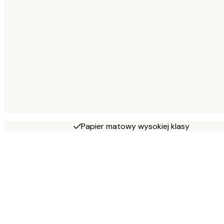
Papier matowy wysokiej klasy