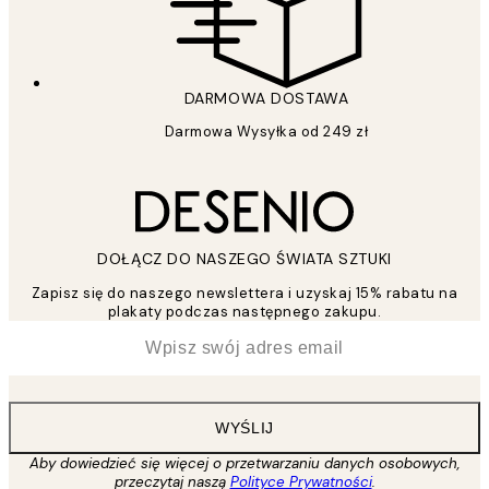
DARMOWA DOSTAWA
Darmowa Wysyłka od 249 zł
DOŁĄCZ DO NASZEGO ŚWIATA SZTUKI
Zapisz się do naszego newslettera i uzyskaj 15% rabatu na
plakaty podczas następnego zakupu.
*
Email
WYŚLIJ
Aby dowiedzieć się więcej o przetwarzaniu danych osobowych,
przeczytaj naszą
Polityce Prywatności
.