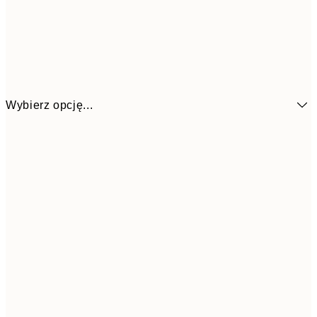
Wybierz opcję...