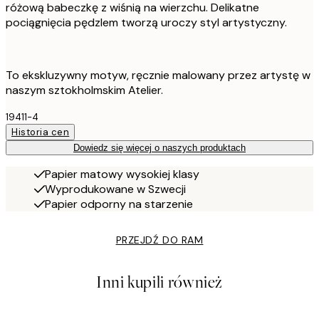
różową babeczkę z wiśnią na wierzchu. Delikatne
pociągnięcia pędzlem tworzą uroczy styl artystyczny.
To ekskluzywny motyw, ręcznie malowany przez artystę w
naszym sztokholmskim Atelier.
19411-4
Historia cen
Dowiedz się więcej o naszych produktach
Papier matowy wysokiej klasy
Wyprodukowane w Szwecji
Papier odporny na starzenie
PRZEJDŹ DO RAM
Inni kupili również