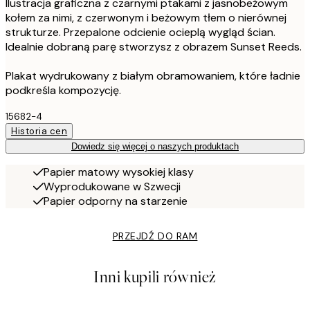
Ilustracja graficzna z czarnymi ptakami z jasnobeżowym
kołem za nimi, z czerwonym i beżowym tłem o nierównej
strukturze. Przepalone odcienie ocieplą wygląd ścian.
Idealnie dobraną parę stworzysz z obrazem Sunset Reeds.
Plakat wydrukowany z białym obramowaniem, które ładnie
podkreśla kompozycję.
15682-4
Historia cen
Dowiedz się więcej o naszych produktach
Papier matowy wysokiej klasy
Wyprodukowane w Szwecji
Papier odporny na starzenie
PRZEJDŹ DO RAM
Inni kupili również