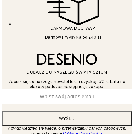
DARMOWA DOSTAWA
Darmowa Wysyłka od 249 zł
DOŁĄCZ DO NASZEGO ŚWIATA SZTUKI
Zapisz się do naszego newslettera i uzyskaj 15% rabatu na
plakaty podczas następnego zakupu.
*
Email
WYŚLIJ
Aby dowiedzieć się więcej o przetwarzaniu danych osobowych,
przeczytaj naszą
Polityce Prywatności
.