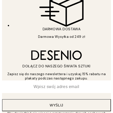
DARMOWA DOSTAWA
Darmowa Wysyłka od 249 zł
DOŁĄCZ DO NASZEGO ŚWIATA SZTUKI
Zapisz się do naszego newslettera i uzyskaj 15% rabatu na
plakaty podczas następnego zakupu.
*
Email
WYŚLIJ