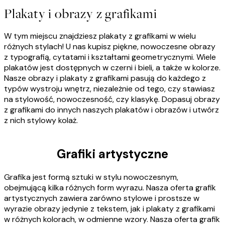
Plakaty i obrazy z grafikami
W tym miejscu znajdziesz plakaty z grafikami w wielu
różnych stylach! U nas kupisz piękne, nowoczesne obrazy
z typografią, cytatami i kształtami geometrycznymi. Wiele
plakatów jest dostępnych w czerni i bieli, a także w kolorze.
Nasze obrazy i plakaty z grafikami pasują do każdego z
typów wystroju wnętrz, niezależnie od tego, czy stawiasz
na stylowość, nowoczesność, czy klasykę. Dopasuj obrazy
z grafikami do innych naszych plakatów i obrazów i utwórz
z nich stylowy kolaż.
Grafiki artystyczne
Grafika jest formą sztuki w stylu nowoczesnym,
obejmującą kilka różnych form wyrazu. Nasza oferta grafik
artystycznych zawiera zarówno stylowe i prostsze w
wyrazie obrazy jedynie z tekstem, jak i plakaty z grafikami
w różnych kolorach, w odmienne wzory. Nasza oferta grafik