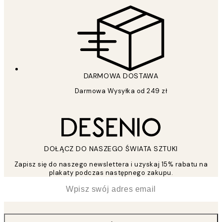
DARMOWA DOSTAWA
Darmowa Wysyłka od 249 zł
DOŁĄCZ DO NASZEGO ŚWIATA SZTUKI
Zapisz się do naszego newslettera i uzyskaj 15% rabatu na
plakaty podczas następnego zakupu.
*
Email