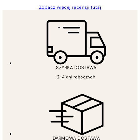
Zobacz więcej recenzji tutaj
SZYBKA DOSTAWA
2-4 dni roboczych
DARMOWA DOSTAWA