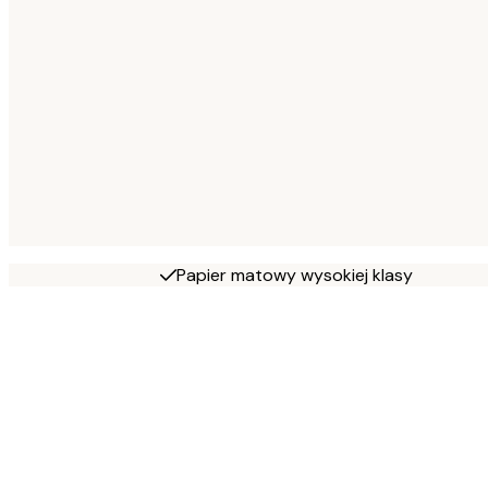
Papier matowy wysokiej klasy