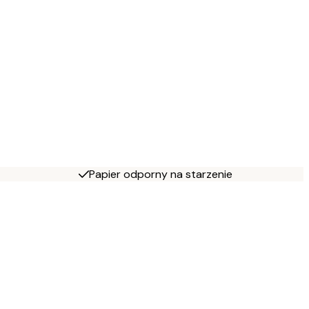
Papier odporny na starzenie