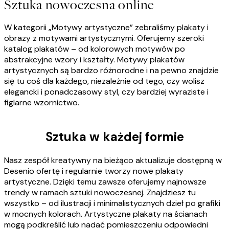
Sztuka nowoczesna online
W kategorii „Motywy artystyczne” zebraliśmy plakaty i
obrazy z motywami artystycznymi. Oferujemy szeroki
katalog plakatów – od kolorowych motywów po
abstrakcyjne wzory i kształty. Motywy plakatów
artystycznych są bardzo różnorodne i na pewno znajdzie
się tu coś dla każdego, niezależnie od tego, czy wolisz
elegancki i ponadczasowy styl, czy bardziej wyraziste i
figlarne wzornictwo.
Sztuka w każdej formie
Nasz zespół kreatywny na bieżąco aktualizuje dostępną w
Desenio ofertę i regularnie tworzy nowe plakaty
artystyczne. Dzięki temu zawsze oferujemy najnowsze
trendy w ramach sztuki nowoczesnej. Znajdziesz tu
wszystko – od ilustracji i minimalistycznych dzieł po grafiki
w mocnych kolorach. Artystyczne plakaty na ścianach
mogą podkreślić lub nadać pomieszczeniu odpowiedni