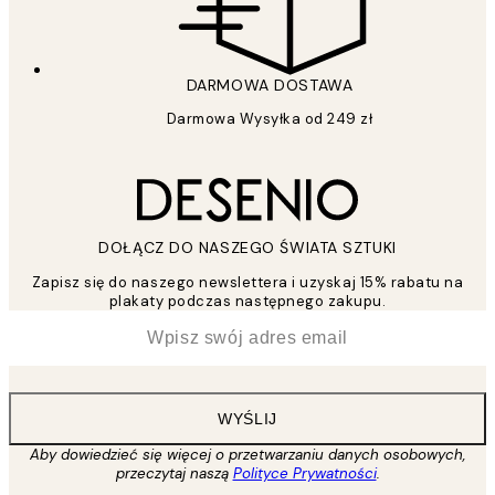
DARMOWA DOSTAWA
Darmowa Wysyłka od 249 zł
DOŁĄCZ DO NASZEGO ŚWIATA SZTUKI
Zapisz się do naszego newslettera i uzyskaj 15% rabatu na
plakaty podczas następnego zakupu.
*
Email
WYŚLIJ
Aby dowiedzieć się więcej o przetwarzaniu danych osobowych,
przeczytaj naszą
Polityce Prywatności
.