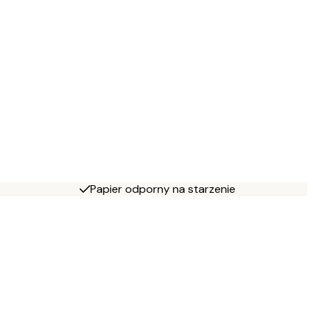
Papier odporny na starzenie