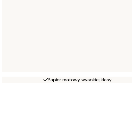
Papier matowy wysokiej klasy