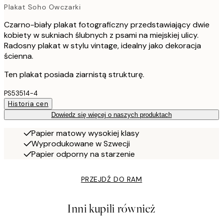
Plakat Soho Owczarki
Czarno-biały plakat fotograficzny przedstawiający dwie
kobiety w sukniach ślubnych z psami na miejskiej ulicy.
Radosny plakat w stylu vintage, idealny jako dekoracja
ścienna.
Ten plakat posiada ziarnistą strukturę.
PS53514-4
Historia cen
Dowiedz się więcej o naszych produktach
Papier matowy wysokiej klasy
Wyprodukowane w Szwecji
Papier odporny na starzenie
PRZEJDŹ DO RAM
Inni kupili również