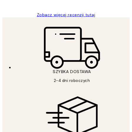
Magdalena B
Zobacz więcej recenzji tutaj
SZYBKA DOSTAWA
2-4 dni roboczych