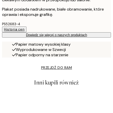
Plakat posiada nadrukowane, białe obramowanie, które
oprawia i eksponuje grafikę.
PS52683-4
Historia cen
Dowiedz się więcej o naszych produktach
Papier matowy wysokiej klasy
Wyprodukowane w Szwecji
Papier odporny na starzenie
PRZEJDŹ DO RAM
Inni kupili również