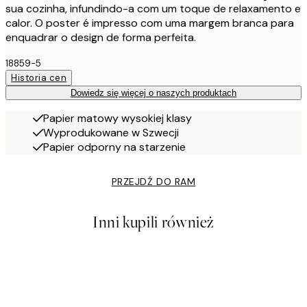
sua cozinha, infundindo-a com um toque de relaxamento e
calor. O poster é impresso com uma margem branca para
enquadrar o design de forma perfeita.
18859-5
Historia cen
Dowiedz się więcej o naszych produktach
Papier matowy wysokiej klasy
Wyprodukowane w Szwecji
Papier odporny na starzenie
PRZEJDŹ DO RAM
Inni kupili również