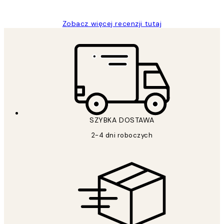
Zobacz więcej recenzji tutaj
SZYBKA DOSTAWA
2-4 dni roboczych