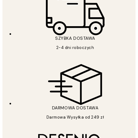
SZYBKA DOSTAWA
2-4 dni roboczych
DARMOWA DOSTAWA
Darmowa Wysyłka od 249 zł