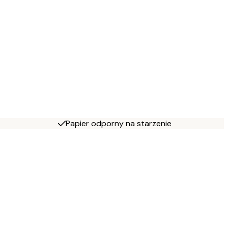
Papier odporny na starzenie