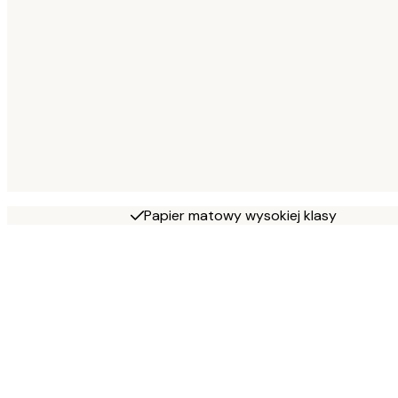
Papier matowy wysokiej klasy