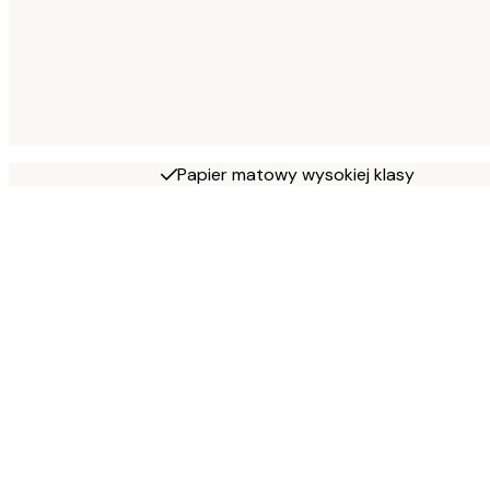
Papier matowy wysokiej klasy