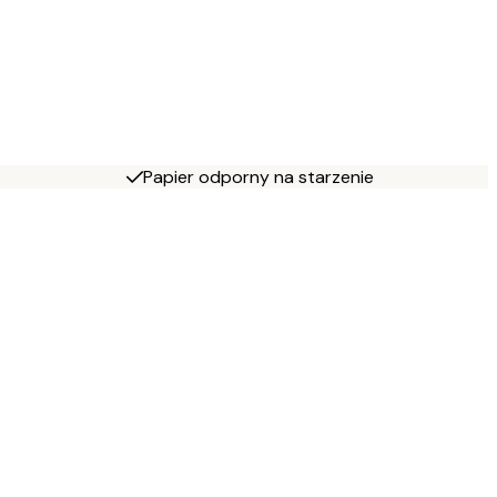
Papier odporny na starzenie