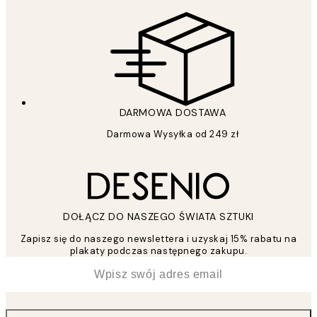
DARMOWA DOSTAWA
Darmowa Wysyłka od 249 zł
DOŁĄCZ DO NASZEGO ŚWIATA SZTUKI
Zapisz się do naszego newslettera i uzyskaj 15% rabatu na
plakaty podczas następnego zakupu.
*
Email