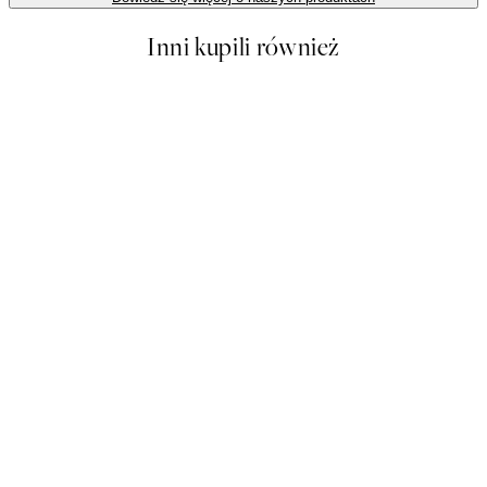
Inni kupili również