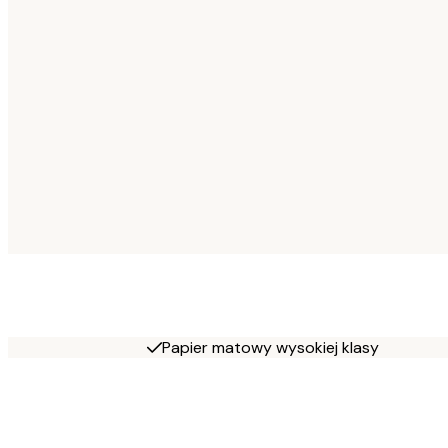
Papier matowy wysokiej klasy