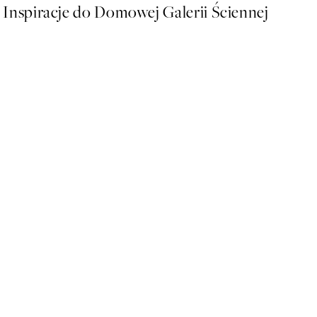
Inspiracje do Domowej Galerii Ściennej