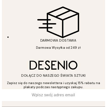
DARMOWA DOSTAWA
Darmowa Wysyłka od 249 zł
DOŁĄCZ DO NASZEGO ŚWIATA SZTUKI
Zapisz się do naszego newslettera i uzyskaj 15% rabatu na
plakaty podczas następnego zakupu.
*
Email