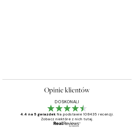
Opinie klientów
DOSKONALI
4.4 na 5 gwiazdek
Na podstawie 108435 recenzji.
Zobacz niektóre z nich tutaj.