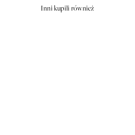
Inni kupili również