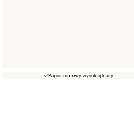
Papier matowy wysokiej klasy