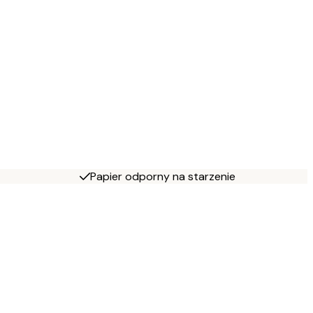
Papier odporny na starzenie