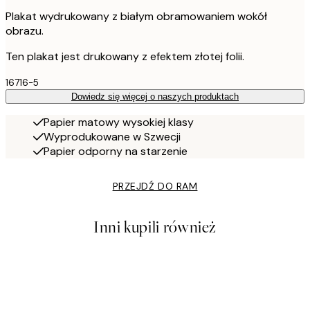
Plakat wydrukowany z białym obramowaniem wokół
obrazu.
Ten plakat jest drukowany z efektem złotej folii.
16716-5
Dowiedz się więcej o naszych produktach
Papier matowy wysokiej klasy
Wyprodukowane w Szwecji
Papier odporny na starzenie
PRZEJDŹ DO RAM
Inni kupili również