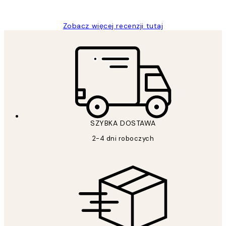
Magdalena B
Zobacz więcej recenzji tutaj
SZYBKA DOSTAWA
2-4 dni roboczych