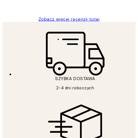
Magdalena B
Zobacz więcej recenzji tutaj
SZYBKA DOSTAWA
2-4 dni roboczych