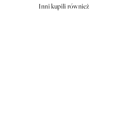
Inni kupili również