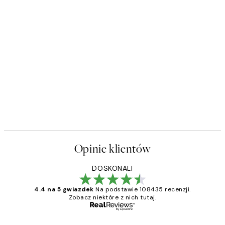
Opinie klientów
DOSKONALI
4.4 na 5 gwiazdek
Na podstawie 108435 recenzji.
Zobacz niektóre z nich tutaj.