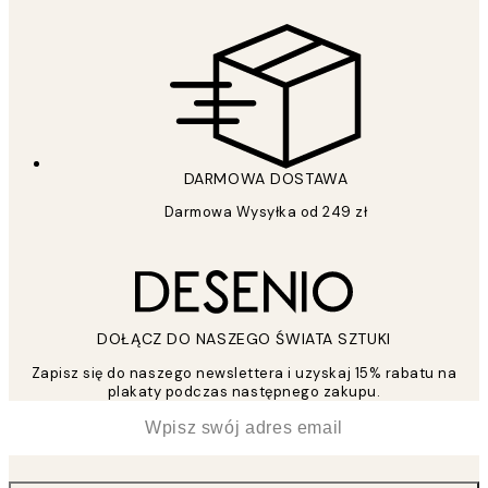
DARMOWA DOSTAWA
Darmowa Wysyłka od 249 zł
DOŁĄCZ DO NASZEGO ŚWIATA SZTUKI
Zapisz się do naszego newslettera i uzyskaj 15% rabatu na
plakaty podczas następnego zakupu.
*
Email