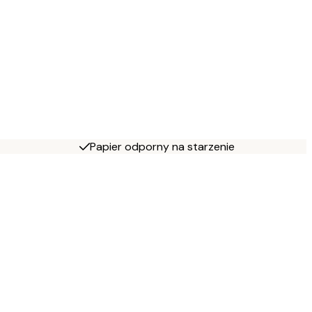
Papier odporny na starzenie