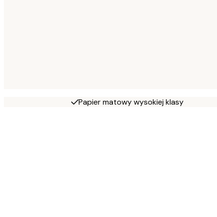
Papier matowy wysokiej klasy