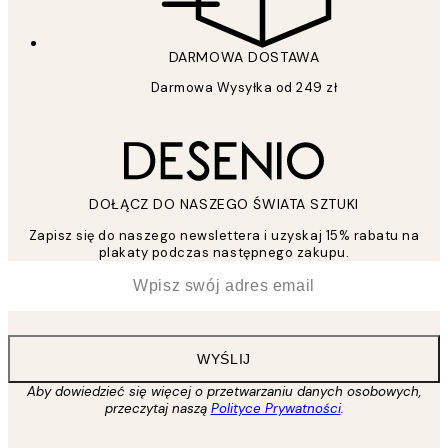
DARMOWA DOSTAWA
Darmowa Wysyłka od 249 zł
DOŁĄCZ DO NASZEGO ŚWIATA SZTUKI
Zapisz się do naszego newslettera i uzyskaj 15% rabatu na
plakaty podczas następnego zakupu.
*
Email
WYŚLIJ
Aby dowiedzieć się więcej o przetwarzaniu danych osobowych,
przeczytaj naszą
Polityce Prywatności
.