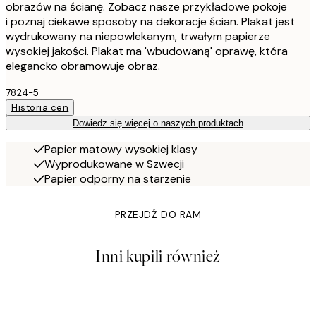
obrazów na ścianę. Zobacz nasze przykładowe pokoje
i poznaj ciekawe sposoby na dekoracje ścian. Plakat jest
wydrukowany na niepowlekanym, trwałym papierze
wysokiej jakości. Plakat ma 'wbudowaną' oprawę, która
elegancko obramowuje obraz.
7824-5
Historia cen
Dowiedz się więcej o naszych produktach
Papier matowy wysokiej klasy
Wyprodukowane w Szwecji
Papier odporny na starzenie
PRZEJDŹ DO RAM
Inni kupili również